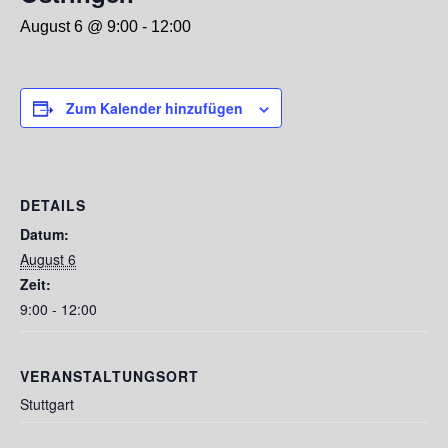
August 6 @ 9:00
-
12:00
Zum Kalender hinzufügen
DETAILS
Datum:
August 6
Zeit:
9:00 - 12:00
VERANSTALTUNGSORT
Stuttgart