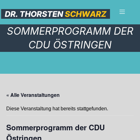
SOMMERPROGRAMM DER
CDU ÖSTRINGEN
« Alle Veranstaltungen
Diese Veranstaltung hat bereits stattgefunden.
Sommerprogramm der CDU
Östringen