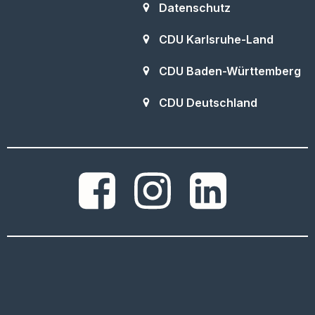
Datenschutz
CDU Karlsruhe-Land
CDU Baden-Württemberg
CDU Deutschland