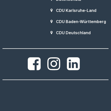
CDU Karlsruhe-Land
CDU Baden-Württemberg
CDU Deutschland