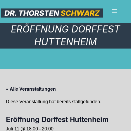
ERÖFFNUNG DORFFEST
HUTTENHEIM
« Alle Veranstaltungen
Diese Veranstaltung hat bereits stattgefunden.
Eröffnung Dorffest Huttenheim
Juli 11 @ 18:00
-
20:00