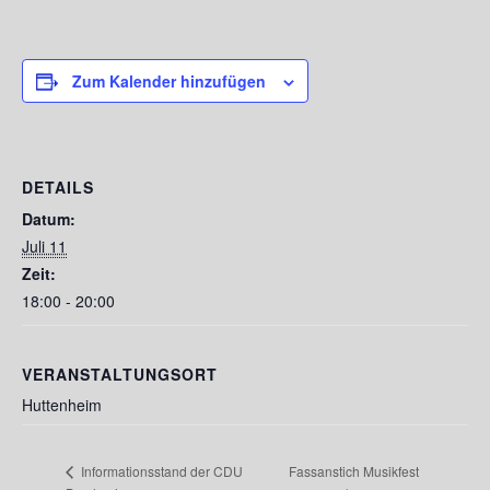
Zum Kalender hinzufügen
DETAILS
Datum:
Juli 11
Zeit:
18:00 - 20:00
VERANSTALTUNGSORT
Huttenheim
Fassanstich Musikfest
Informationsstand der CDU