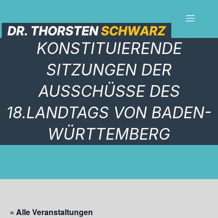
KONSTITUIERENDE
SITZUNGEN DER
AUSSCHÜSSE DES
18.LANDTAGS VON BADEN-
WÜRTTEMBERG
« Alle Veranstaltungen