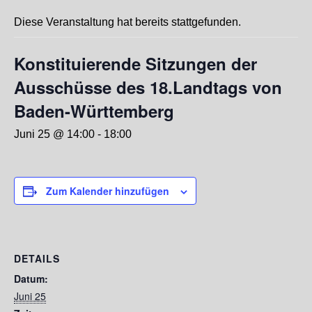
Diese Veranstaltung hat bereits stattgefunden.
Konstituierende Sitzungen der
Ausschüsse des 18.Landtags von
Baden-Württemberg
Juni 25 @ 14:00
-
18:00
Zum Kalender hinzufügen
DETAILS
Datum:
Juni 25