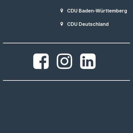
CDU Baden-Württemberg
CDU Deutschland