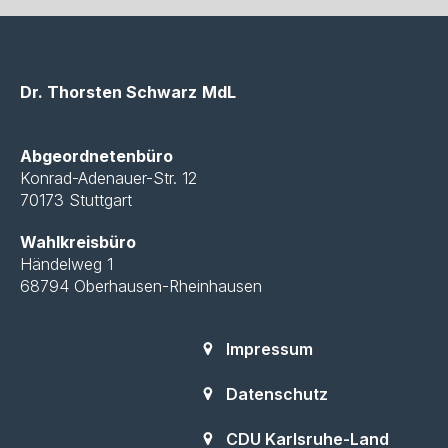
Dr. Thorsten Schwarz
MdL
Abgeordnetenbüro
Konrad-Adenauer-Str. 12
70173 Stuttgart
Wahlkreisbüro
Händelweg 1
68794 Oberhausen-Rheinhausen
Impressum
Datenschutz
CDU Karlsruhe-Land