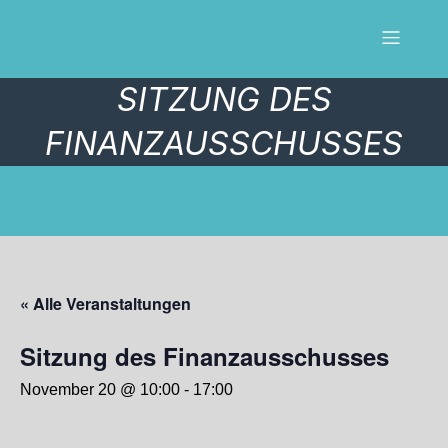
SITZUNG DES
FINANZAUSSCHUSSES
« Alle Veranstaltungen
Sitzung des Finanzausschusses
November 20 @ 10:00
-
17:00