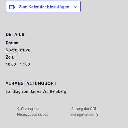
Zum Kalender hinzufügen
DETAILS
Datum:
November 20
Zeit:
10:00 - 17:00
VERANSTALTUNGSORT
Landtag von Baden-Württemberg
Sitzung der CDU-
Sitzung des
Finanzausschusses
Landtagsfraktion