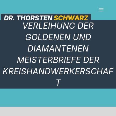
VERLEIHUNG DER
GOLDENEN UND
DIAMANTENEN
MEISTERBRIEFE DER
KREISHANDWERKERSCHAF
T