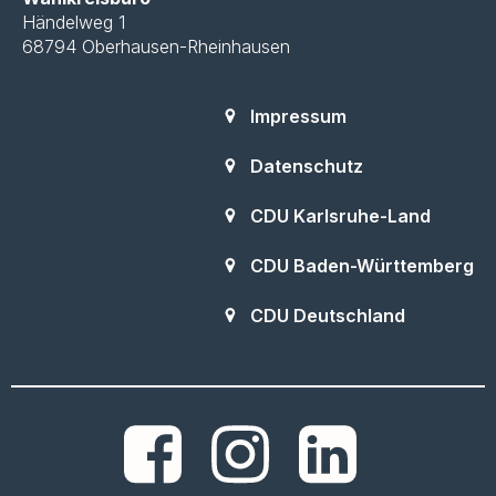
Händelweg 1
68794 Oberhausen-Rheinhausen
Impressum
Datenschutz
CDU Karlsruhe-Land
CDU Baden-Württemberg
CDU Deutschland