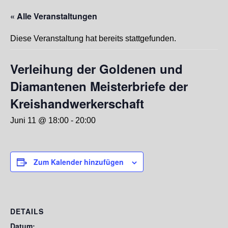
« Alle Veranstaltungen
Diese Veranstaltung hat bereits stattgefunden.
Verleihung der Goldenen und
Diamantenen Meisterbriefe der
Kreishandwerkerschaft
Juni 11 @ 18:00
-
20:00
Zum Kalender hinzufügen
DETAILS
Datum: